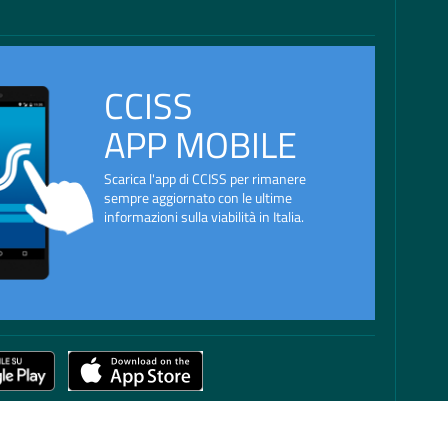
CCISS
APP MOBILE
Scarica l'app di CCISS per rimanere
sempre aggiornato con le ultime
informazioni sulla viabilità in Italia.