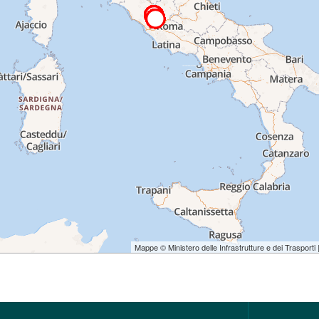
Mappe © Ministero delle Infrastrutture e dei Trasporti