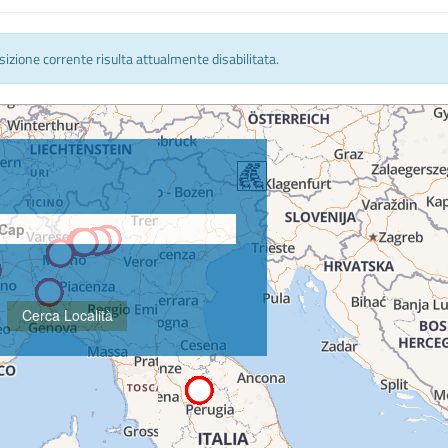
osizione corrente risulta attualmente disabilitata.