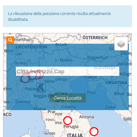
La rilevazione della posizione corrente risulta attualmente
INFO E MEDIA
disabilitata.
IN VIAGGIO