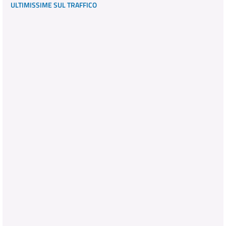
ULTIMISSIME SUL TRAFFICO