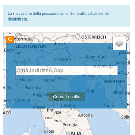
La rilevazione della posizione corrente risulta attualmente
INFO E MEDIA
disabilitata.
IN VIAGGIO