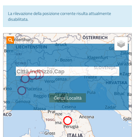
La rilevazione della posizione corrente risulta attualmente
INFO E MEDIA
disabilitata.
IN VIAGGIO