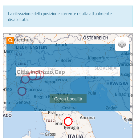
La rilevazione della posizione corrente risulta attualmente
INFO E MEDIA
disabilitata.
IN VIAGGIO