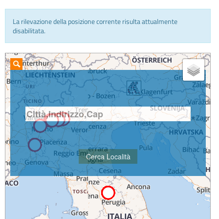
La rilevazione della posizione corrente risulta attualmente
INFO E MEDIA
disabilitata.
IN VIAGGIO