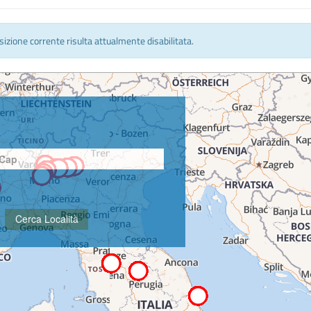
osizione corrente risulta attualmente disabilitata.