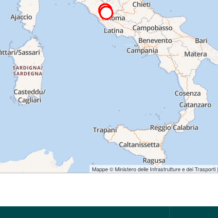
Mappe © Ministero delle Infrastrutture e dei Trasporti