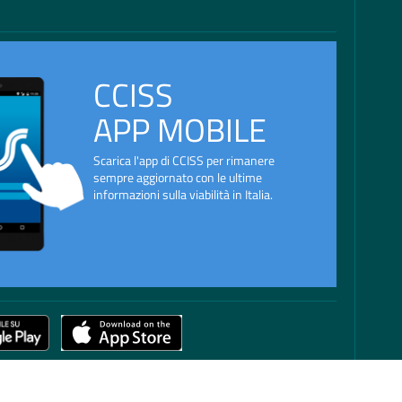
CCISS
APP MOBILE
Scarica l'app di CCISS per rimanere
sempre aggiornato con le ultime
informazioni sulla viabilità in Italia.