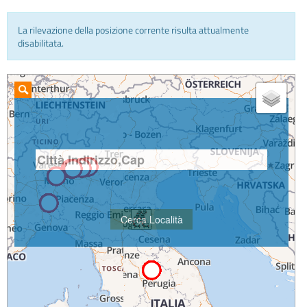
La rilevazione della posizione corrente risulta attualmente
INFO E MEDIA
disabilitata.
IN VIAGGIO