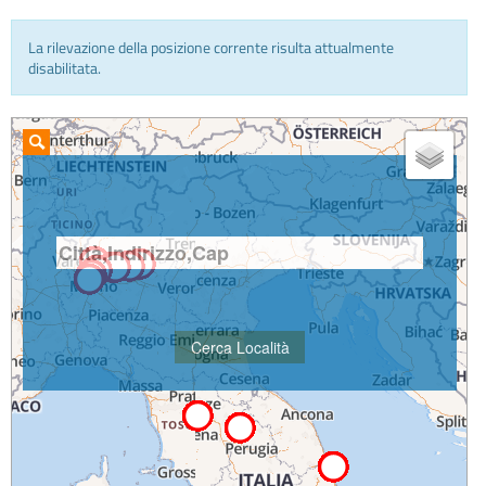
La rilevazione della posizione corrente risulta attualmente
INFO E MEDIA
disabilitata.
IN VIAGGIO