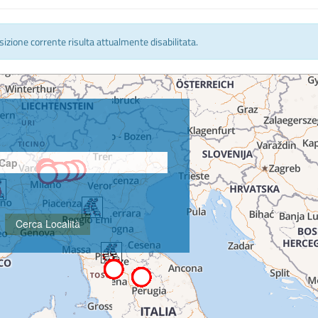
osizione corrente risulta attualmente disabilitata.