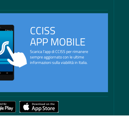
CCISS
APP MOBILE
Scarica l'app di CCISS per rimanere
sempre aggiornato con le ultime
informazioni sulla viabilità in Italia.