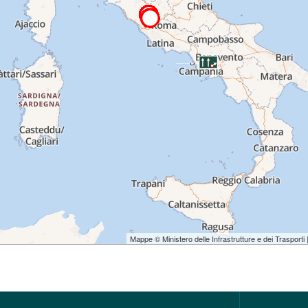
Mappe © Ministero delle Infrastrutture e dei Trasporti