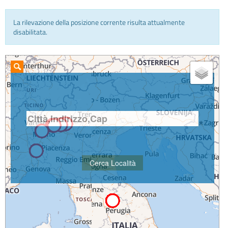
La rilevazione della posizione corrente risulta attualmente
INFO E MEDIA
disabilitata.
IN VIAGGIO