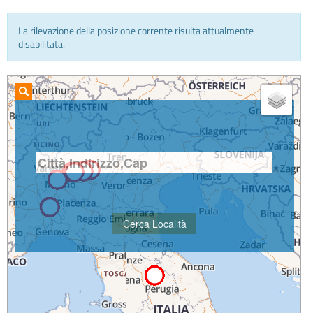
La rilevazione della posizione corrente risulta attualmente
INFO E MEDIA
disabilitata.
IN VIAGGIO