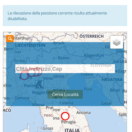
La rilevazione della posizione corrente risulta attualmente
INFO E MEDIA
disabilitata.
IN VIAGGIO