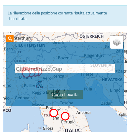
La rilevazione della posizione corrente risulta attualmente
INFO E MEDIA
disabilitata.
IN VIAGGIO