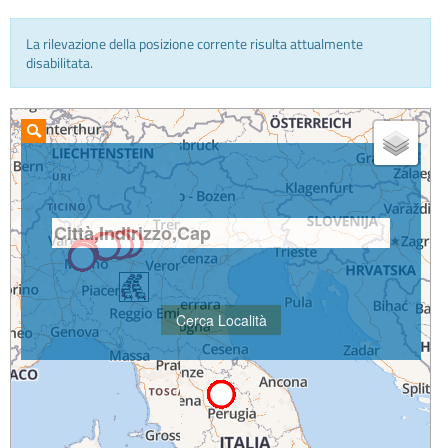
La rilevazione della posizione corrente risulta attualmente
INFO E MEDIA
disabilitata.
IN VIAGGIO