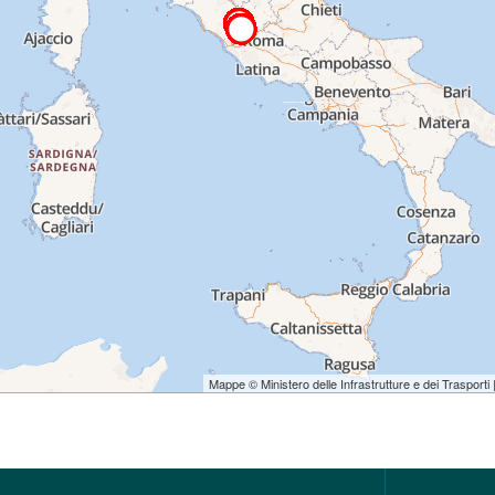
Mappe © Ministero delle Infrastrutture e dei Trasporti