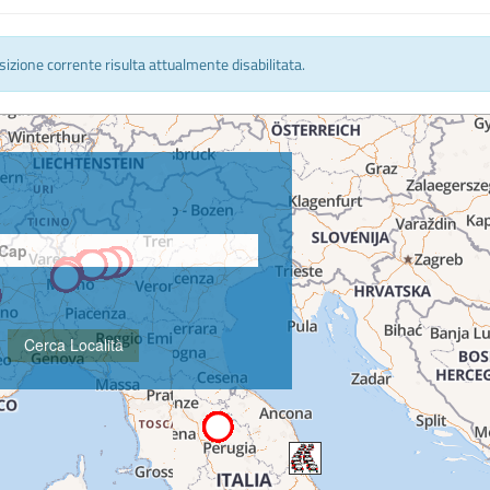
osizione corrente risulta attualmente disabilitata.