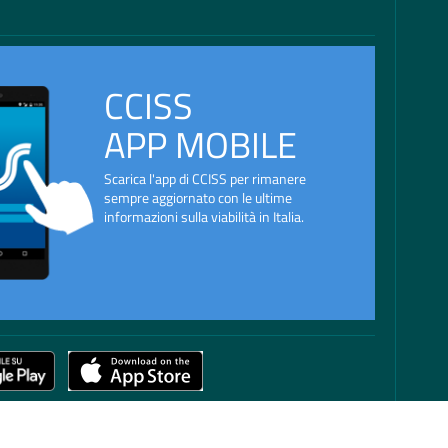
CCISS
APP MOBILE
Scarica l'app di CCISS per rimanere
sempre aggiornato con le ultime
informazioni sulla viabilità in Italia.