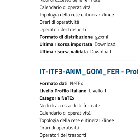
Calendario di operatività
Topologia della rete e itinerari/linee
Orari di operatività
Operatori dei trasporti
Formato di distribuzione
gz:xml
Ultima risorsa importata
Download
Ultima risorsa validata
Download
IT-ITF3-ANM_GOM_FER - Profil
Formato dati
NeTEx
Livello Profilo Italiano
Livello 1
Categoria NeTEx
Nodi di accesso delle fermate
Calendario di operatività
Topologia della rete e itinerari/linee
Orari di operatività
Operatori dei trasporti