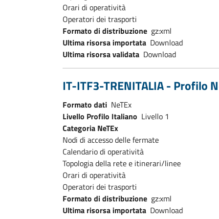
Orari di operatività
Operatori dei trasporti
Formato di distribuzione
gz:xml
Ultima risorsa importata
Download
Ultima risorsa validata
Download
IT-ITF3-TRENITALIA - Profilo N
Formato dati
NeTEx
Livello Profilo Italiano
Livello 1
Categoria NeTEx
Nodi di accesso delle fermate
Calendario di operatività
Topologia della rete e itinerari/linee
Orari di operatività
Operatori dei trasporti
Formato di distribuzione
gz:xml
Ultima risorsa importata
Download