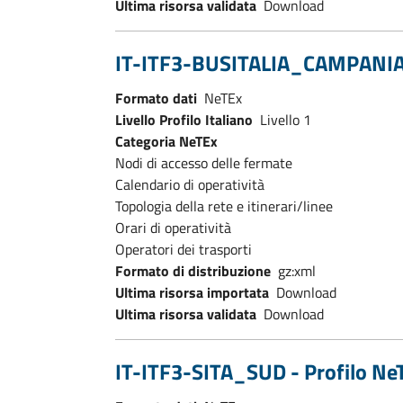
Ultima risorsa validata
Download
IT-ITF3-BUSITALIA_CAMPANIA - 
Formato dati
NeTEx
Livello Profilo Italiano
Livello 1
Categoria NeTEx
Nodi di accesso delle fermate
Calendario di operatività
Topologia della rete e itinerari/linee
Orari di operatività
Operatori dei trasporti
Formato di distribuzione
gz:xml
Ultima risorsa importata
Download
Ultima risorsa validata
Download
IT-ITF3-SITA_SUD - Profilo NeT