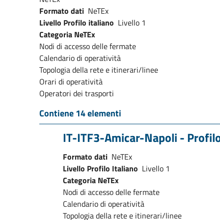
Formato dati
NeTEx
Livello Profilo italiano
Livello 1
Categoria NeTEx
Nodi di accesso delle fermate
Calendario di operatività
Topologia della rete e itinerari/linee
Orari di operatività
Operatori dei trasporti
Contiene 14 elementi
IT-ITF3-Amicar-Napoli - Profilo
Formato dati
NeTEx
Livello Profilo Italiano
Livello 1
Categoria NeTEx
Nodi di accesso delle fermate
Calendario di operatività
Topologia della rete e itinerari/linee