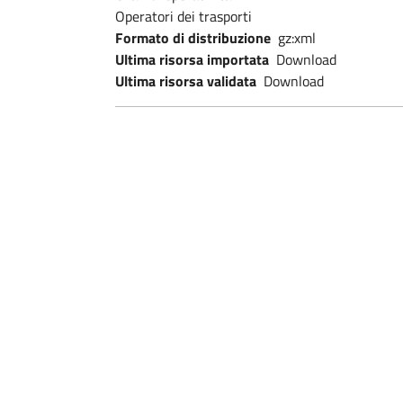
Operatori dei trasporti
Formato di distribuzione
gz:xml
Ultima risorsa importata
Download
Ultima risorsa validata
Download