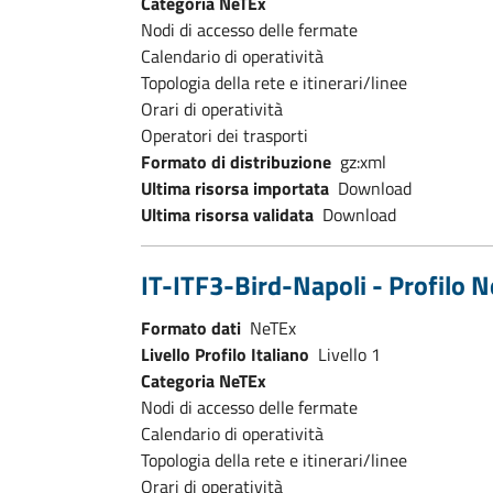
Categoria NeTEx
Nodi di accesso delle fermate
Calendario di operatività
Topologia della rete e itinerari/linee
Orari di operatività
Operatori dei trasporti
Formato di distribuzione
gz:xml
Ultima risorsa importata
Download
Ultima risorsa validata
Download
IT-ITF3-Bird-Napoli - Profilo N
Formato dati
NeTEx
Livello Profilo Italiano
Livello 1
Categoria NeTEx
Nodi di accesso delle fermate
Calendario di operatività
Topologia della rete e itinerari/linee
Orari di operatività