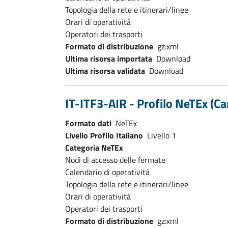
Topologia della rete e itinerari/linee
Orari di operatività
Operatori dei trasporti
Formato di distribuzione
gz:xml
Ultima risorsa importata
Download
Ultima risorsa validata
Download
IT-ITF3-AIR - Profilo NeTEx (Ca
Formato dati
NeTEx
Livello Profilo Italiano
Livello 1
Categoria NeTEx
Nodi di accesso delle fermate
Calendario di operatività
Topologia della rete e itinerari/linee
Orari di operatività
Operatori dei trasporti
Formato di distribuzione
gz:xml