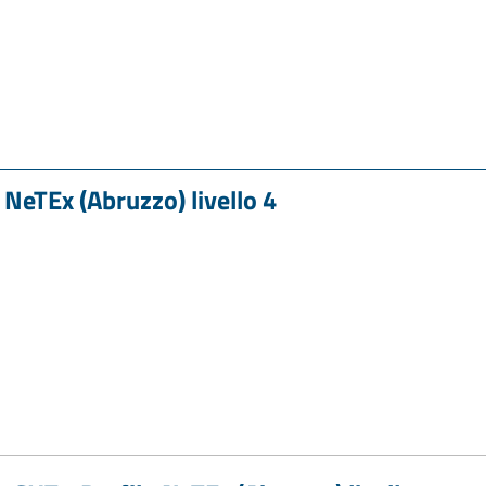
 NeTEx (Abruzzo) livello 4