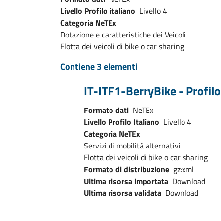
Livello Profilo italiano
Livello 4
Categoria NeTEx
Dotazione e caratteristiche dei Veicoli
Flotta dei veicoli di bike o car sharing
Contiene 3 elementi
IT-ITF1-BerryBike - Profilo
Formato dati
NeTEx
Livello Profilo Italiano
Livello 4
Categoria NeTEx
Servizi di mobilità alternativi
Flotta dei veicoli di bike o car sharing
Formato di distribuzione
gz:xml
Ultima risorsa importata
Download
Ultima risorsa validata
Download