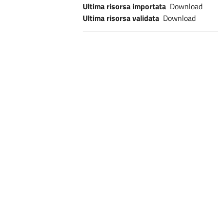
Ultima risorsa importata
Download
Ultima risorsa validata
Download