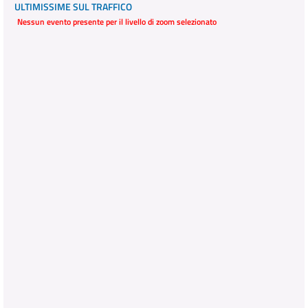
ULTIMISSIME SUL TRAFFICO
Nessun evento presente per il livello di zoom selezionato