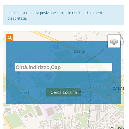
La rilevazione della posizione corrente risulta attualmente
INFO E MEDIA
disabilitata.
IN VIAGGIO