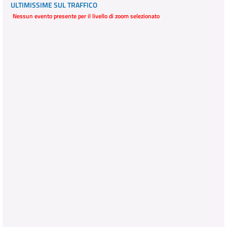
ULTIMISSIME SUL TRAFFICO
Nessun evento presente per il livello di zoom selezionato