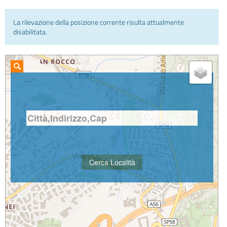
La rilevazione della posizione corrente risulta attualmente
INFO E MEDIA
disabilitata.
IN VIAGGIO