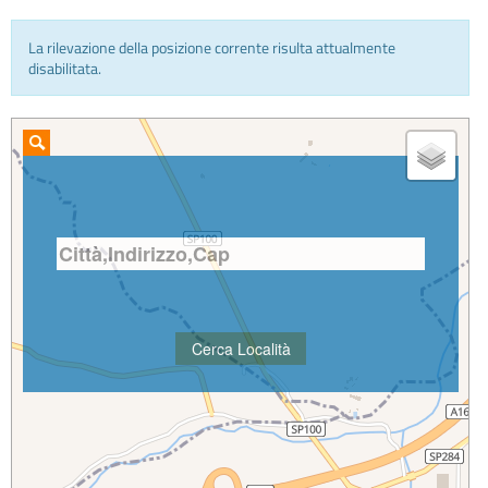
La rilevazione della posizione corrente risulta attualmente
INFO E MEDIA
disabilitata.
IN VIAGGIO