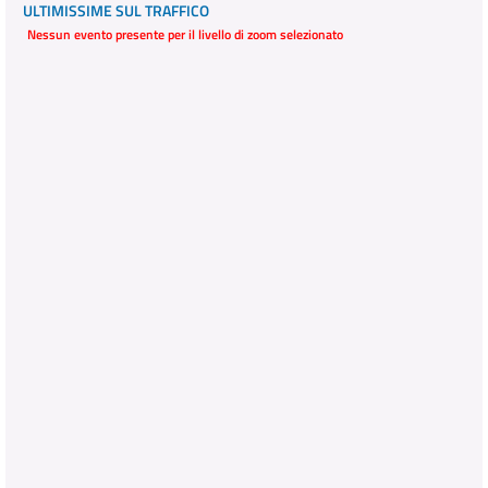
ULTIMISSIME SUL TRAFFICO
Nessun evento presente per il livello di zoom selezionato