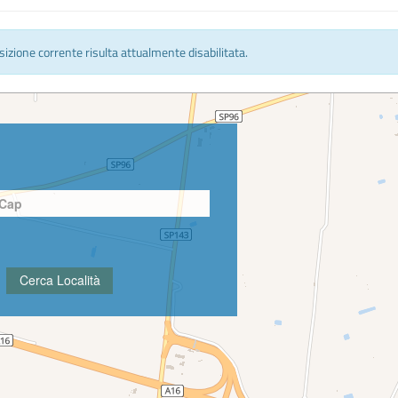
osizione corrente risulta attualmente disabilitata.