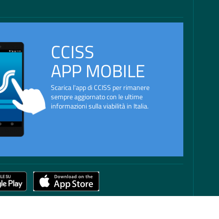
CCISS
APP MOBILE
Scarica l'app di CCISS per rimanere
sempre aggiornato con le ultime
informazioni sulla viabilità in Italia.