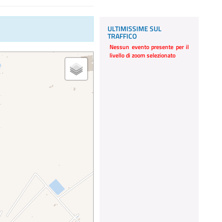
ULTIMISSIME SUL
TRAFFICO
Nessun evento presente per il
livello di zoom selezionato