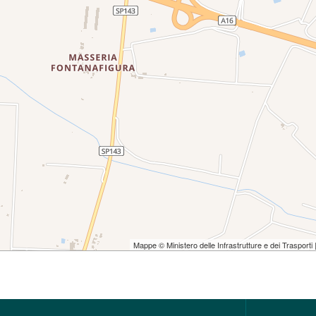
Mappe © Ministero delle Infrastrutture e dei Trasporti