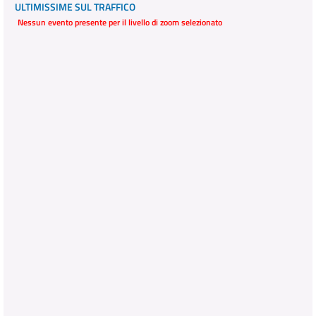
ULTIMISSIME SUL TRAFFICO
Nessun evento presente per il livello di zoom selezionato