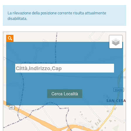
La rilevazione della posizione corrente risulta attualmente
INFO E MEDIA
disabilitata.
IN VIAGGIO