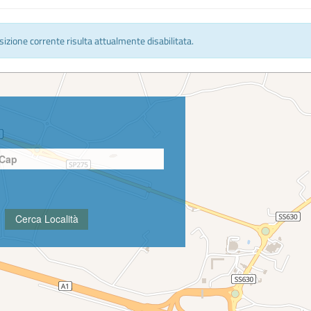
osizione corrente risulta attualmente disabilitata.