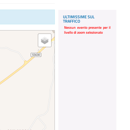
ULTIMISSIME SUL
TRAFFICO
Nessun evento presente per il
livello di zoom selezionato