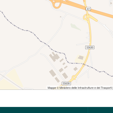
Mappe © Ministero delle Infrastrutture e dei Trasporti