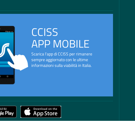
CCISS
APP MOBILE
Scarica l'app di CCISS per rimanere
sempre aggiornato con le ultime
informazioni sulla viabilità in Italia.