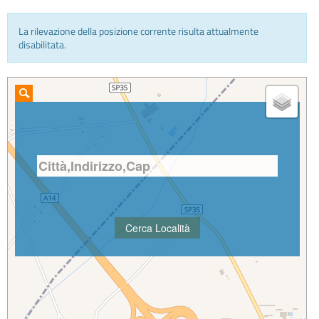
La rilevazione della posizione corrente risulta attualmente
INFO E MEDIA
disabilitata.
IN VIAGGIO