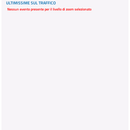
ULTIMISSIME SUL TRAFFICO
Nessun evento presente per il livello di zoom selezionato