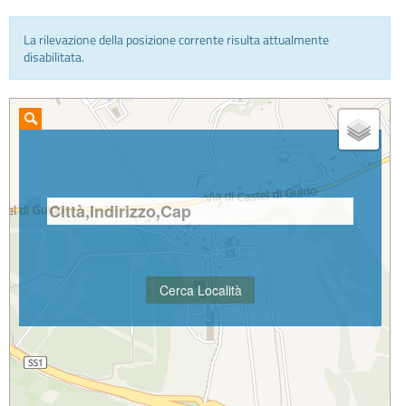
La rilevazione della posizione corrente risulta attualmente
INFO E MEDIA
disabilitata.
IN VIAGGIO