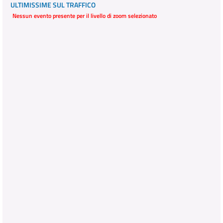
ULTIMISSIME SUL TRAFFICO
Nessun evento presente per il livello di zoom selezionato