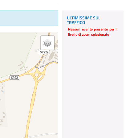
ULTIMISSIME SUL
TRAFFICO
Nessun evento presente per il
livello di zoom selezionato