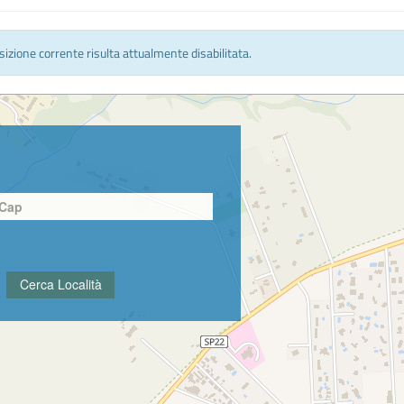
osizione corrente risulta attualmente disabilitata.