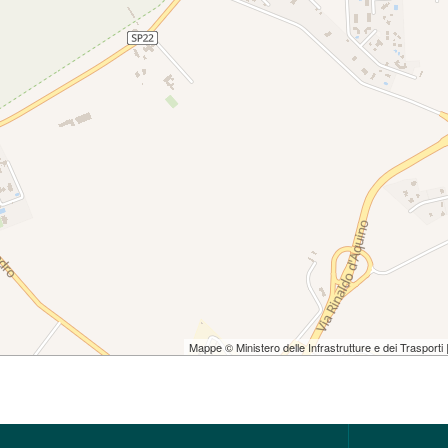
Mappe © Ministero delle Infrastrutture e dei Trasporti