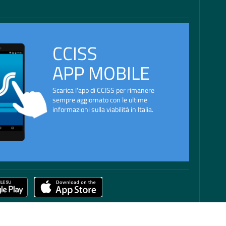
CCISS
APP MOBILE
Scarica l'app di CCISS per rimanere
sempre aggiornato con le ultime
informazioni sulla viabilità in Italia.