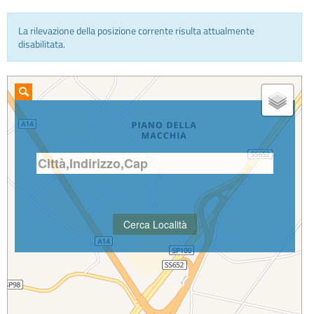
La rilevazione della posizione corrente risulta attualmente
INFO E MEDIA
disabilitata.
IN VIAGGIO