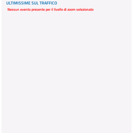
ULTIMISSIME SUL TRAFFICO
Nessun evento presente per il livello di zoom selezionato