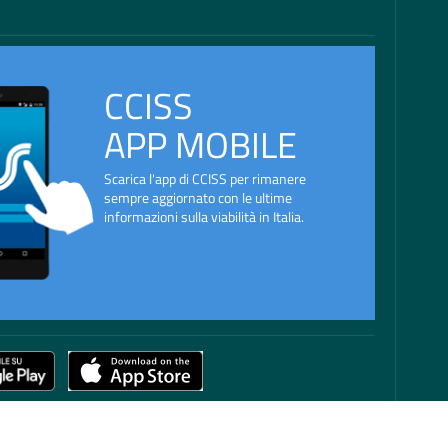
CCISS
APP MOBILE
Scarica l'app di CCISS per rimanere
sempre aggiornato con le ultime
informazioni sulla viabilità in Italia.