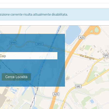
osizione corrente risulta attualmente disabilitata.