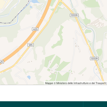
Mappe © Ministero delle Infrastrutture e dei Trasporti