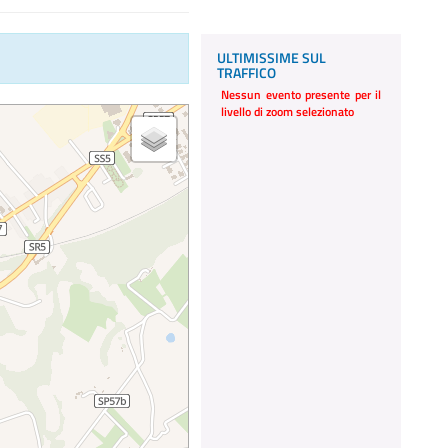
ULTIMISSIME SUL
TRAFFICO
Nessun evento presente per il
livello di zoom selezionato