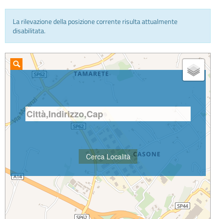
La rilevazione della posizione corrente risulta attualmente
INFO E MEDIA
disabilitata.
IN VIAGGIO