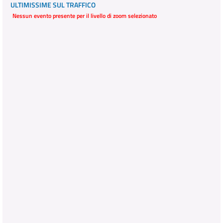
ULTIMISSIME SUL TRAFFICO
Nessun evento presente per il livello di zoom selezionato