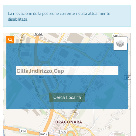
La rilevazione della posizione corrente risulta attualmente
INFO E MEDIA
disabilitata.
IN VIAGGIO