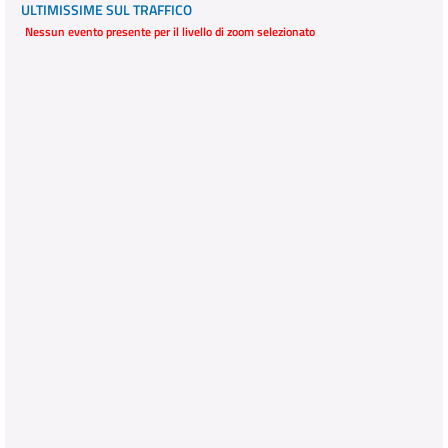
ULTIMISSIME SUL TRAFFICO
Nessun evento presente per il livello di zoom selezionato