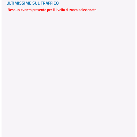
ULTIMISSIME SUL TRAFFICO
Nessun evento presente per il livello di zoom selezionato