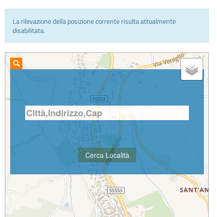
La rilevazione della posizione corrente risulta attualmente
INFO E MEDIA
disabilitata.
IN VIAGGIO