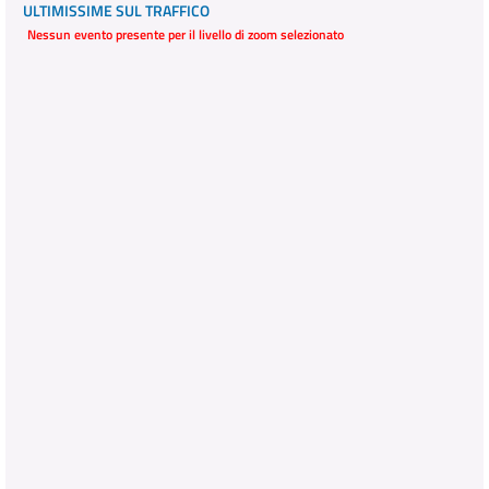
ULTIMISSIME SUL TRAFFICO
Nessun evento presente per il livello di zoom selezionato