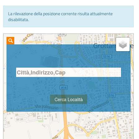
La rilevazione della posizione corrente risulta attualmente
INFO E MEDIA
disabilitata.
IN VIAGGIO