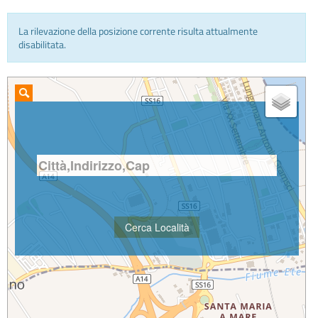
La rilevazione della posizione corrente risulta attualmente
INFO E MEDIA
disabilitata.
IN VIAGGIO