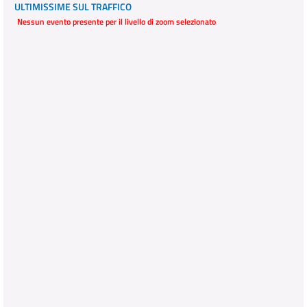
ULTIMISSIME SUL TRAFFICO
Nessun evento presente per il livello di zoom selezionato