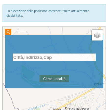
La rilevazione della posizione corrente risulta attualmente
INFO E MEDIA
disabilitata.
IN VIAGGIO