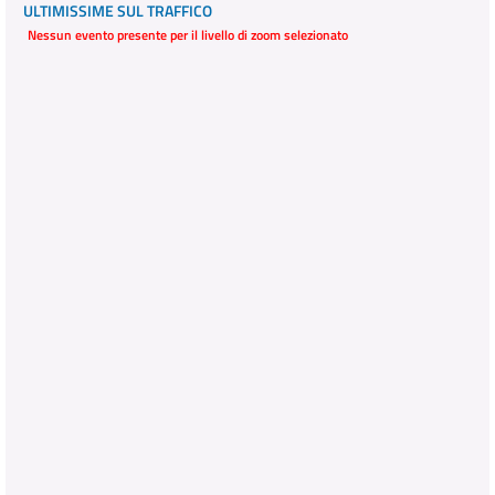
ULTIMISSIME SUL TRAFFICO
Nessun evento presente per il livello di zoom selezionato