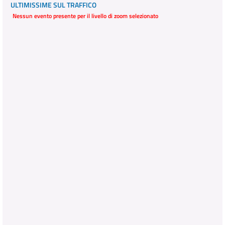
ULTIMISSIME SUL TRAFFICO
Nessun evento presente per il livello di zoom selezionato