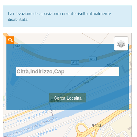
La rilevazione della posizione corrente risulta attualmente
INFO E MEDIA
disabilitata.
IN VIAGGIO