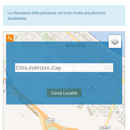
La rilevazione della posizione corrente risulta attualmente
INFO E MEDIA
disabilitata.
IN VIAGGIO