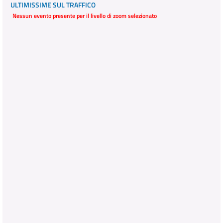
ULTIMISSIME SUL TRAFFICO
Nessun evento presente per il livello di zoom selezionato