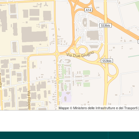
Mappe © Ministero delle Infrastrutture e dei Trasporti