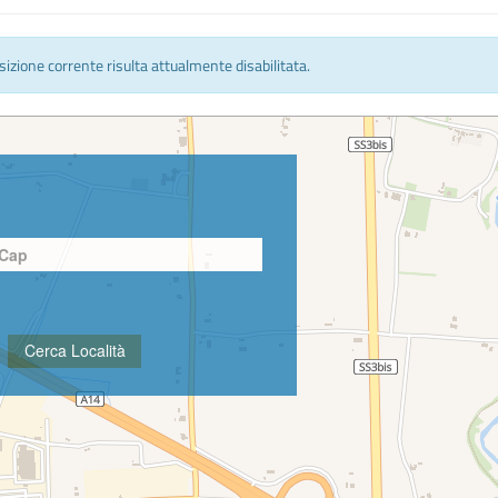
osizione corrente risulta attualmente disabilitata.