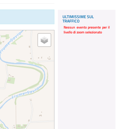
ULTIMISSIME SUL
TRAFFICO
Nessun evento presente per il
livello di zoom selezionato