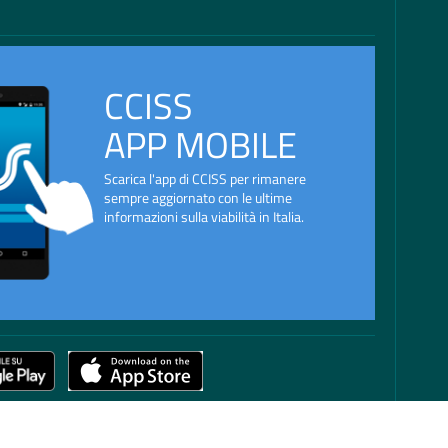
CCISS
APP MOBILE
Scarica l'app di CCISS per rimanere
sempre aggiornato con le ultime
informazioni sulla viabilità in Italia.