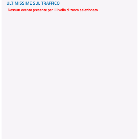
ULTIMISSIME SUL TRAFFICO
Nessun evento presente per il livello di zoom selezionato