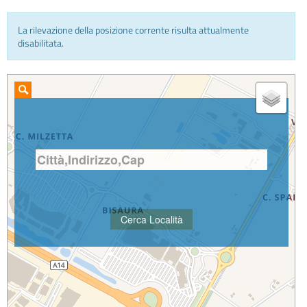
La rilevazione della posizione corrente risulta attualmente
INFO E MEDIA
disabilitata.
IN VIAGGIO