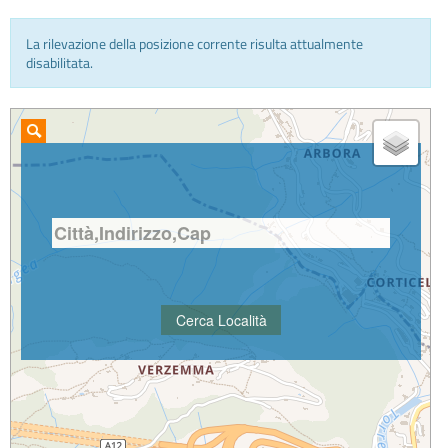
La rilevazione della posizione corrente risulta attualmente
INFO E MEDIA
disabilitata.
IN VIAGGIO