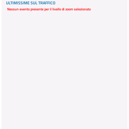
ULTIMISSIME SUL TRAFFICO
Nessun evento presente per il livello di zoom selezionato