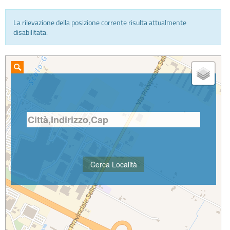
La rilevazione della posizione corrente risulta attualmente
INFO E MEDIA
disabilitata.
IN VIAGGIO