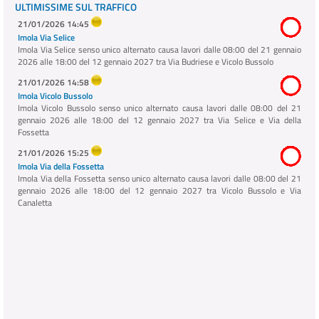
ULTIMISSIME SUL TRAFFICO
21/01/2026 14:45
Imola Via Selice
Imola Via Selice senso unico alternato causa lavori dalle 08:00 del 21 gennaio
2026 alle 18:00 del 12 gennaio 2027 tra Via Budriese e Vicolo Bussolo
21/01/2026 14:58
Imola Vicolo Bussolo
Imola Vicolo Bussolo senso unico alternato causa lavori dalle 08:00 del 21
gennaio 2026 alle 18:00 del 12 gennaio 2027 tra Via Selice e Via della
Fossetta
21/01/2026 15:25
Imola Via della Fossetta
Imola Via della Fossetta senso unico alternato causa lavori dalle 08:00 del 21
gennaio 2026 alle 18:00 del 12 gennaio 2027 tra Vicolo Bussolo e Via
Canaletta