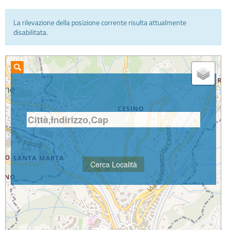
La rilevazione della posizione corrente risulta attualmente
INFO E MEDIA
disabilitata.
IN VIAGGIO