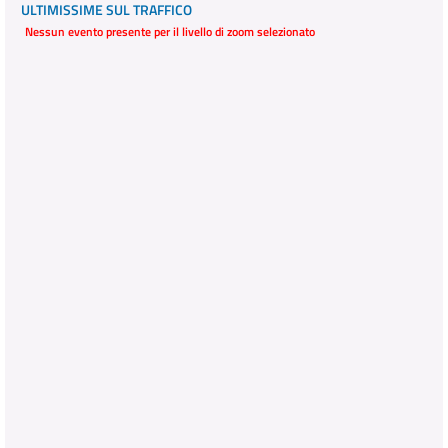
ULTIMISSIME SUL TRAFFICO
Nessun evento presente per il livello di zoom selezionato