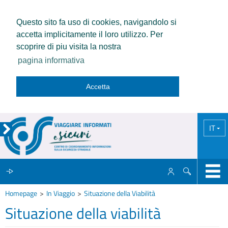
Questo sito fa uso di cookies, navigandolo si
accetta implicitamente il loro utilizzo. Per
scoprire di piu visita la nostra
pagina informativa
Accetta
IT
Homepage
In Viaggio
Situazione della Viabilità
IL CCISS
Situazione della viabilità
NEWS