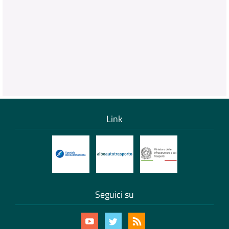
Link
Seguici su