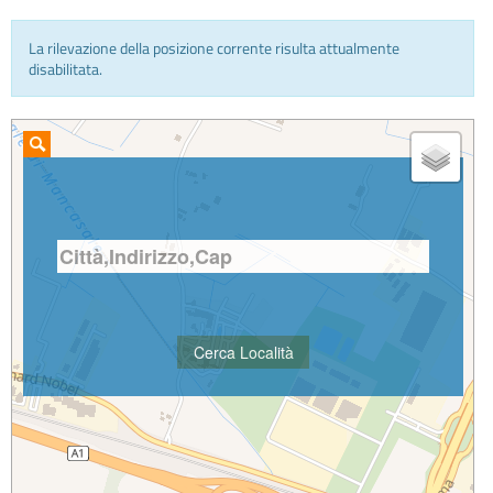
La rilevazione della posizione corrente risulta attualmente
INFO E MEDIA
disabilitata.
IN VIAGGIO