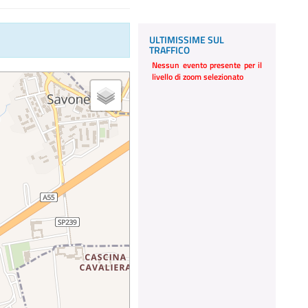
ULTIMISSIME SUL
TRAFFICO
Nessun evento presente per il
livello di zoom selezionato