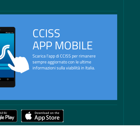
CCISS
APP MOBILE
Scarica l'app di CCISS per rimanere
sempre aggiornato con le ultime
informazioni sulla viabilità in Italia.