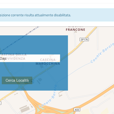
osizione corrente risulta attualmente disabilitata.