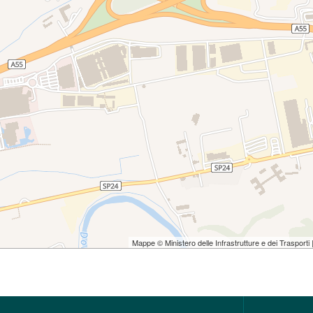
Mappe © Ministero delle Infrastrutture e dei Trasporti