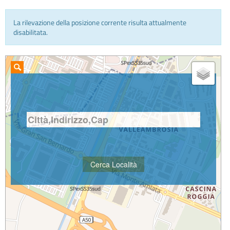
La rilevazione della posizione corrente risulta attualmente
INFO E MEDIA
disabilitata.
IN VIAGGIO