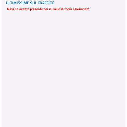
ULTIMISSIME SUL TRAFFICO
Nessun evento presente per il livello di zoom selezionato