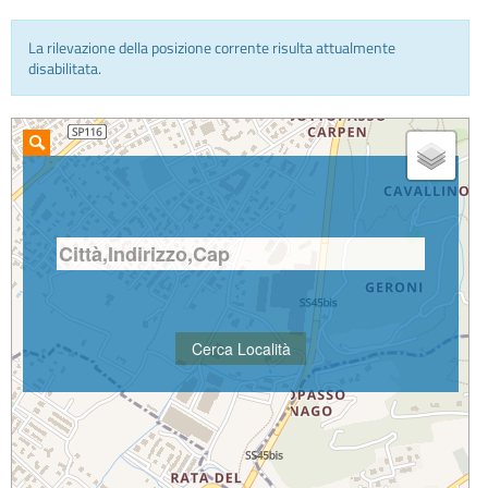
La rilevazione della posizione corrente risulta attualmente
INFO E MEDIA
disabilitata.
IN VIAGGIO