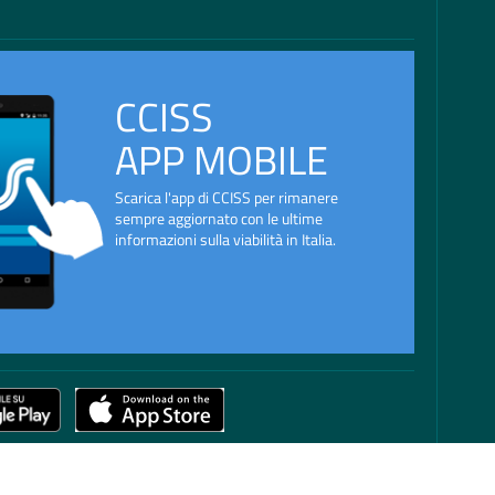
CCISS
APP MOBILE
Scarica l'app di CCISS per rimanere
sempre aggiornato con le ultime
informazioni sulla viabilità in Italia.