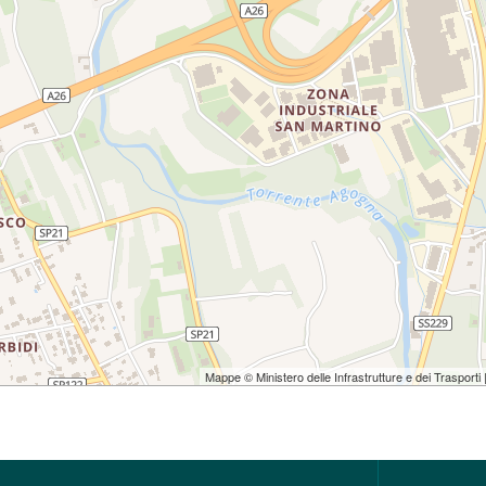
Mappe © Ministero delle Infrastrutture e dei Trasporti