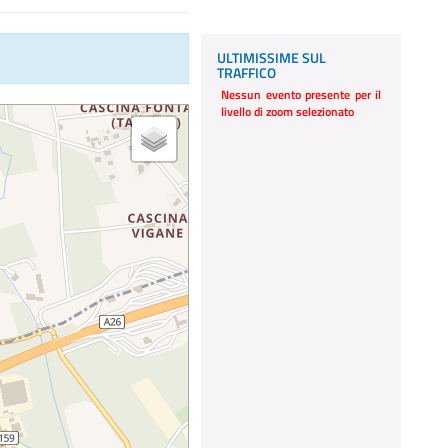
ULTIMISSIME SUL
TRAFFICO
Nessun evento presente per il
livello di zoom selezionato