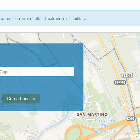
osizione corrente risulta attualmente disabilitata.