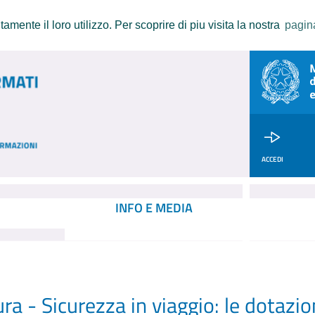
amente il loro utilizzo. Per scoprire di piu visita la nostra
pagin
ACCEDI
INFO E MEDIA
ra - Sicurezza in viaggio: le dotazio