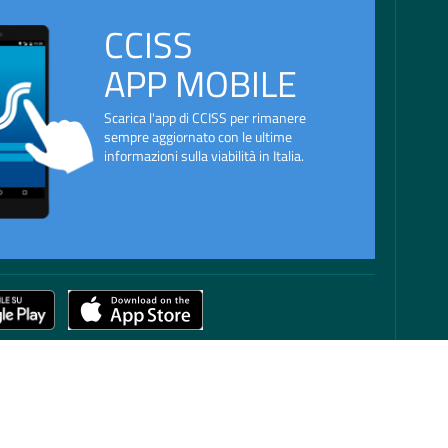
CCISS
APP MOBILE
Scarica l'app di CCISS per rimanere
sempre aggiornato con le ultime
informazioni sulla viabilità in Italia.