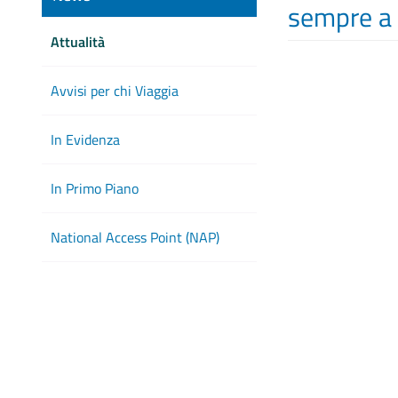
sempre a
Attualità
Avvisi per chi Viaggia
In Evidenza
In Primo Piano
National Access Point (NAP)