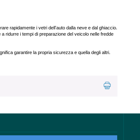
are rapidamente i vetri dell'auto dalla neve e dal ghiaccio.
a ridurre i tempi di preparazione del veicolo nelle fredde
nifica garantire la propria sicurezza e quella degli altri.