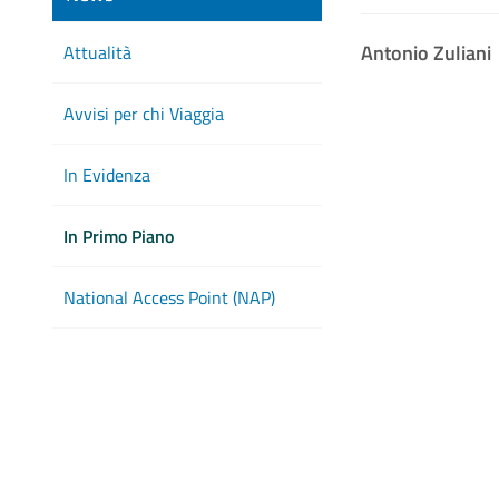
Antonio Zuliani
Attualità
Avvisi per chi Viaggia
In Evidenza
In Primo Piano
National Access Point (NAP)