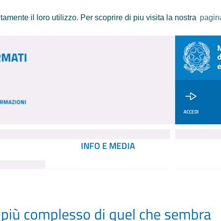
amente il loro utilizzo. Per scoprire di piu visita la nostra
pagin
ACCEDI
INFO E MEDIA
 più complesso di quel che sembra