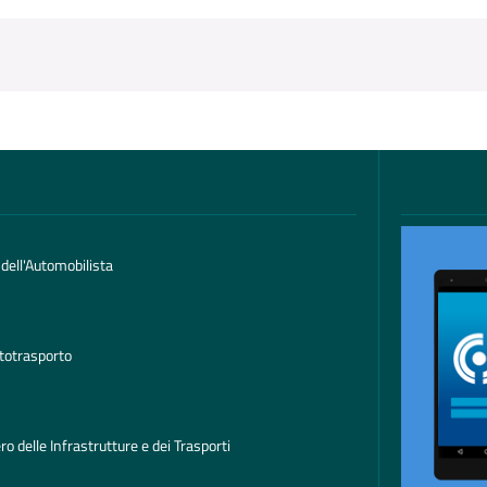
 dell'Automobilista
totrasporto
ro delle Infrastrutture e dei Trasporti