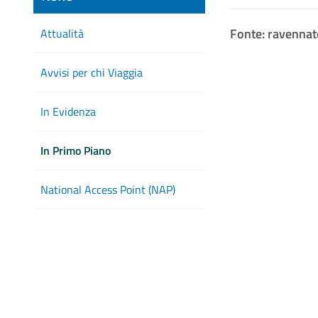
Fonte: ravennat
Attualità
Avvisi per chi Viaggia
In Evidenza
In Primo Piano
National Access Point (NAP)