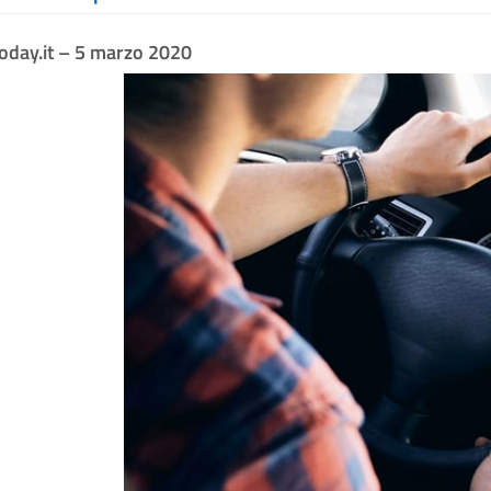
oday.it – 5 marzo 2020